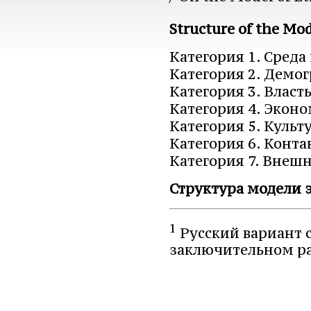
Structure of the Mo
Категория 1. Среда
Категория 2. Демо
Категория 3. Власть
Категория 4. Эконо
Категория 5. Культ
Категория 6. Конт
Категория 7. Внеш
Структура модели 
1
Русский вариант 
заключительном р